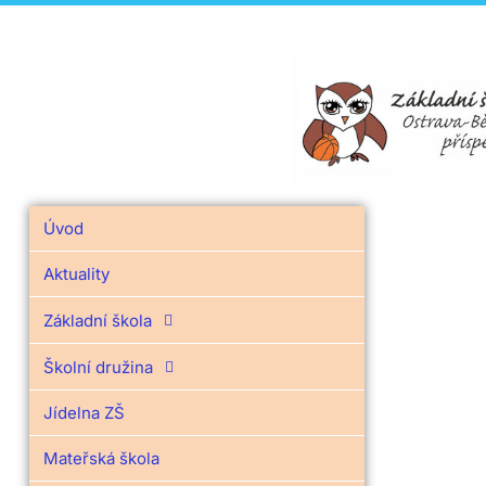
Úvod
Aktuality
Základní škola
Školní družina
Jídelna ZŠ
Mateřská škola